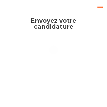
Envoyez votre
candidature